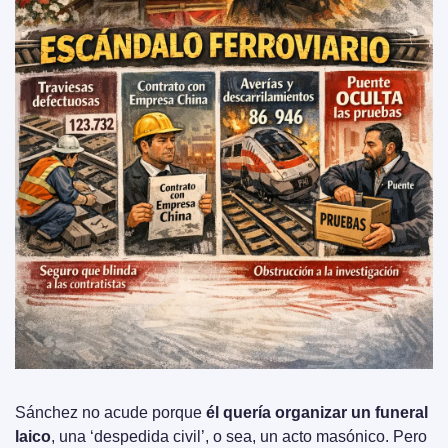
Sánchez no acude porque 
él quería organizar un funeral 
laico
, una ‘despedida civil’, o sea, un acto masónico. Pero 