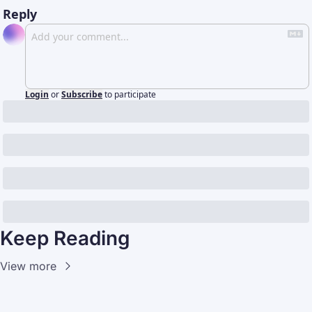
Reply
Login
or
Subscribe
to participate
Keep Reading
View more