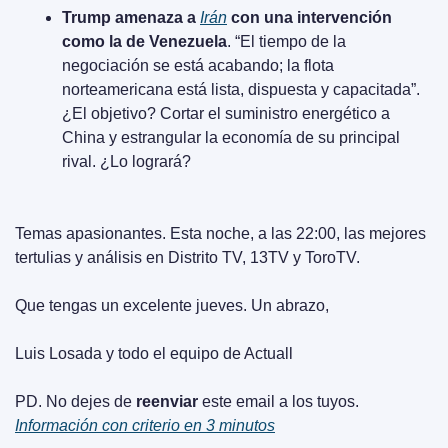
Trump amenaza a 
Irán
 con una intervención 
como la de Venezuela
. “El tiempo de la 
negociación se está acabando; la flota 
norteamericana está lista, dispuesta y capacitada”. 
¿El objetivo? Cortar el suministro energético a 
China y estrangular la economía de su principal 
rival. ¿Lo logrará?
Temas apasionantes. Esta noche, a las 22:00, las mejores 
tertulias y análisis en Distrito TV, 13TV y ToroTV.
Que tengas un excelente jueves. Un abrazo,
Luis Losada y todo el equipo de Actuall
PD. No dejes de 
reenviar
 este email a los tuyos. 
Información con criterio en 3 minutos