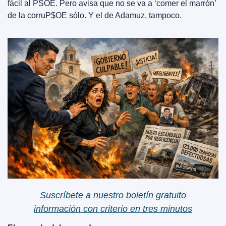
fácil al PSOE. Pero avisa que no se va a ‘comer el marrón’ 
de la corruP$OE sólo. Y el de Adamuz, tampoco.
Suscríbete a nuestro boletín gratuito
información con criterio en tres minutos