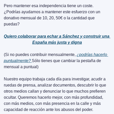
Pero mantener esa independencia tiene un coste. 
¿Podrías ayudarnos a mantener este esfuerzo con un 
donativo mensual de 10, 20, 50€ o la cantidad que 
puedas?
Quiero colaborar para echar a Sánchez y construir una 
España más justa y digna
(Si no puedes contribuir mensualmente, 
¿podrías hacerlo 
puntualmente? 
Sólo tienes que cambiar la pestaña de 
mensual a puntual)
Nuestro equipo trabaja cada día para investigar, acudir a 
ruedas de prensa, analizar documentos, descubrir lo que 
otros medios callan y denunciar lo que muchos prefieren 
ocultar. Queremos hacerlo mejor, con más profundidad, 
con más medios, con más presencia en la calle y más 
capacidad de reacción ante los abusos del poder.