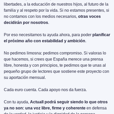
libertades, a la educación de nuestros hijos, al futuro de la 
familia y al respeto por la vida. Si no estamos presentes, si 
no contamos con los medios necesarios, 
otras voces 
decidirán por nosotros
.
Por eso necesitamos tu ayuda ahora, para poder 
planificar 
el próximo año con estabilidad y ambición
.
No pedimos limosna: pedimos compromiso. Si valoras lo 
que hacemos, si crees que España merece una prensa 
libre, honesta y con principios, te pedimos que te unas al 
pequeño grupo de lectores que sostiene este proyecto con 
su aportación mensual.
Cada euro cuenta. Cada apoyo nos da fuerza.
Con tu ayuda, 
Actuall podrá seguir siendo lo que otros 
ya no son: una voz libre, firme y coherente
 en defensa 