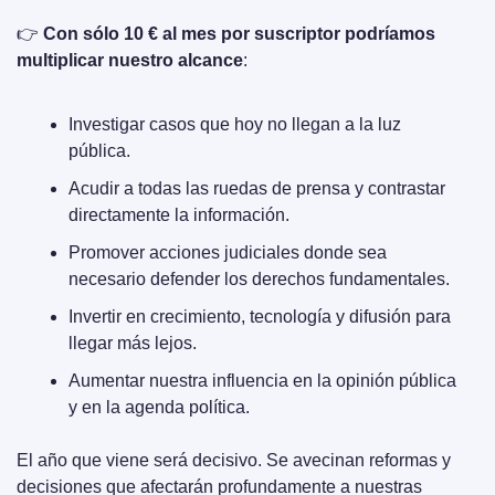
👉 
Con sólo 10 € al mes por suscriptor podríamos 
multiplicar nuestro alcance
:
Investigar casos que hoy no llegan a la luz 
pública.
Acudir a todas las ruedas de prensa y contrastar 
directamente la información.
Promover acciones judiciales donde sea 
necesario defender los derechos fundamentales.
Invertir en crecimiento, tecnología y difusión para 
llegar más lejos.
Aumentar nuestra influencia en la opinión pública 
y en la agenda política.
El año que viene será decisivo. Se avecinan reformas y 
decisiones que afectarán profundamente a nuestras 