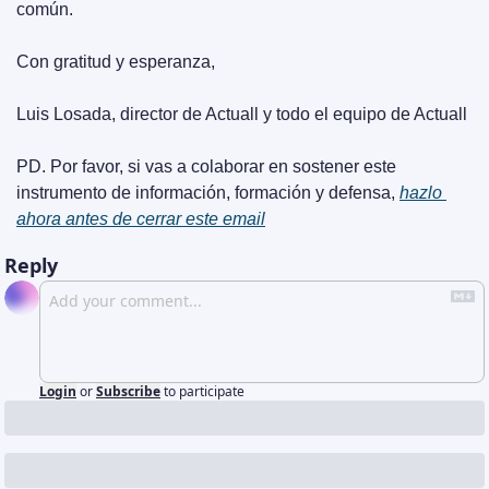
común.
Con gratitud y esperanza,
Luis Losada, director de Actuall y todo el equipo de Actuall
PD. Por favor, si vas a colaborar en sostener este 
instrumento de información, formación y defensa, 
hazlo 
ahora antes de cerrar este email
Reply
Login
or
Subscribe
to participate