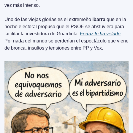
vez más intenso.
Uno de las viejas glorias es el extremeño 
Ibarra
 que en la 
noche electoral propuso que el PSOE se abstuviera para 
facilitar la investidura de Guardiola. 
Ferraz lo ha vetado
. 
Por nada del mundo se perderían el espectáculo que viene 
de bronca, insultos y tensiones entre PP y Vox.