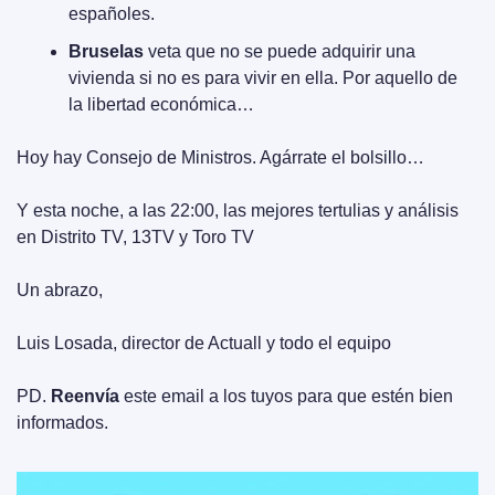
españoles.
Bruselas
 veta que no se puede adquirir una 
vivienda si no es para vivir en ella. Por aquello de 
la libertad económica…
Hoy hay Consejo de Ministros. Agárrate el bolsillo…
Y esta noche, a las 22:00, las mejores tertulias y análisis 
en Distrito TV, 13TV y Toro TV
Un abrazo,
Luis Losada, director de Actuall y todo el equipo
PD. 
Reenvía
 este email a los tuyos para que estén bien 
informados.