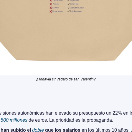
¿Todavía sin regalo de san Valentín?
levisiones autonómicas han elevado su presupuesto un 22% en lo
.500 millones
 de euros. La prioridad es la propaganda.
han subido el 
doble
 que los salarios
 en los últimos 10 años.