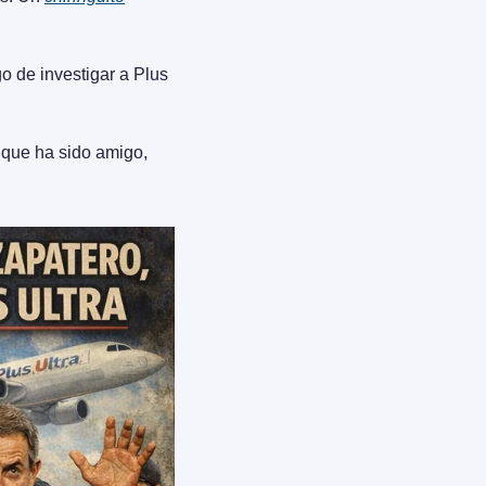
o de investigar a Plus 
que ha sido amigo, 