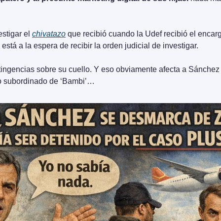
stigar el 
chivatazo
 que recibió cuando la Udef recibió el encarg
 está a la espera de recibir la orden judicial de investigar.
tingencias sobre su cuello. Y eso obviamente afecta a Sánchez 
 subordinado de ‘Bambi’…