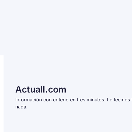
Actuall.com
Información con criterio en tres minutos. Lo leemos t
nada. 