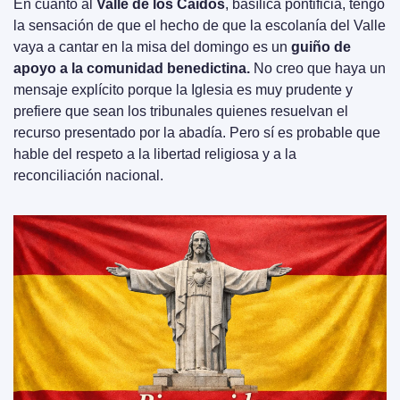
En cuanto al 
Valle de los Caídos
, basílica pontificia, tengo 
la sensación de que el hecho de que la escolanía del Valle 
vaya a cantar en la misa del domingo es un 
guiño de 
apoyo a la comunidad benedictina. 
No creo que haya un 
mensaje explícito porque la Iglesia es muy prudente y 
prefiere que sean los tribunales quienes resuelvan el 
recurso presentado por la abadía. Pero sí es probable que 
hable del respeto a la libertad religiosa y a la 
reconciliación nacional.