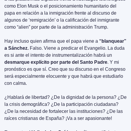
como Elon Musk o el posicionamiento humanitario del 
papa en relación a la inmigración frente al discurso de 
algunos de ‘remigración’ o la calificación del inmigrante 
como “alien” por parte de la administración Trump.
Hay incluso quien afirma que el papa viene a 
“blanquear” 
a Sánchez.
 Falso. Viene a predicar el Evangelio. La duda 
es si ante el intento de instrumentalización habrá un 
desmarque explícito por parte del Santo Padre
. Y mi 
pronóstico es que sí. Creo que su discurso en el Congreso 
será especialmente elocuente y que habrá que estudiarlo 
con calma.
¿Hablará de libertad? ¿De la dignidad de la persona? ¿De 
la crisis demográfica? ¿De la participación ciudadana? 
¿De la necesidad de fortalecer las instituciones? ¿De las 
raíces cristianas de España? ¡Va a ser apasionante!