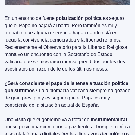
En un entorno de fuerte 
polarización política
 es seguro 
que el Papa no bajará al barro. Pero también es muy 
probable que alguna referencia haga cuando está en 
juego la convivencia democrática y la libertad religiosa. 
Recientemente el Observatorio para la Libertad Religiosa 
mantuvo un encuentro con la Secretaría de Estado 
vaticana que se mostraron muy sorprendidos por los dos 
asesinatos por razón de fe de los últimos meses.
¿Será consciente el papa de la tensa situación política 
que sufrimos?
 La diplomacia vaticana siempre ha gozado 
de gran prestigio y es seguro que el Papa es muy 
consciente de la situación actual de España.
Una visita que el gobierno va a tratar de 
instrumentalizar
por su posicionamiento por la paz frente a Trump, su crítica 
a las plataformas digitales frente a liderazgos tecnológicos 