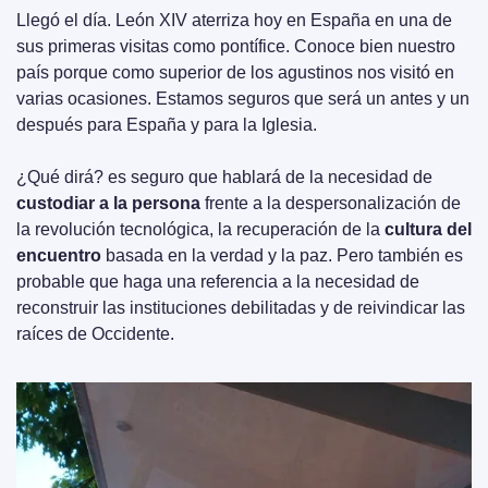
Llegó el día. León XIV aterriza hoy en España en una de 
sus primeras visitas como pontífice. Conoce bien nuestro 
país porque como superior de los agustinos nos visitó en 
varias ocasiones. Estamos seguros que será un antes y un 
después para España y para la Iglesia.
¿Qué dirá? es seguro que hablará de la necesidad de 
custodiar a la persona
 frente a la despersonalización de 
la revolución tecnológica, la recuperación de la 
cultura del 
encuentro
 basada en la verdad y la paz. Pero también es 
probable que haga una referencia a la necesidad de 
reconstruir las instituciones debilitadas y de reivindicar las 
raíces de Occidente.