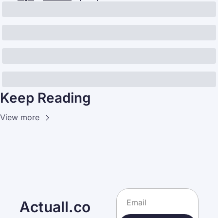
Keep Reading
View more
Actuall.co