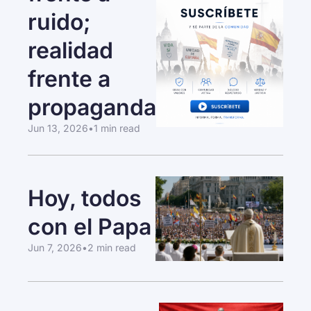
ruido; 
realidad 
frente a 
propaganda
Jun 13, 2026
•
1 min read
Hoy, todos 
con el Papa
Jun 7, 2026
•
2 min read