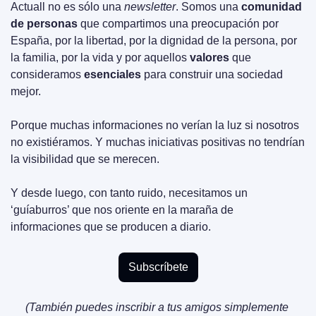
Actuall no es sólo una 
newsletter
. Somos una 
comunidad 
de personas
 que compartimos una preocupación por 
España, por la libertad, por la dignidad de la persona, por 
la familia, por la vida y por aquellos 
valores
 que 
consideramos 
esenciales
 para construir una sociedad 
mejor.
Porque muchas informaciones no verían la luz si nosotros 
no existiéramos. Y muchas iniciativas positivas no tendrían 
la visibilidad que se merecen.
Y desde luego, con tanto ruido, necesitamos un 
‘guíaburros’ que nos oriente en la maraña de 
informaciones que se producen a diario. 
Subscríbete
(También puedes inscribir a tus amigos simplemente 