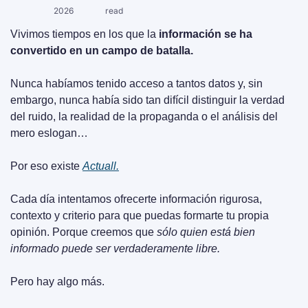
2026
read
Vivimos tiempos en los que la 
información se ha 
convertido en un campo de batalla.
Nunca habíamos tenido acceso a tantos datos y, sin 
embargo, nunca había sido tan difícil distinguir la verdad 
del ruido, la realidad de la propaganda o el análisis del 
mero eslogan…
Por eso existe 
Actuall.
Cada día intentamos ofrecerte información rigurosa, 
contexto y criterio para que puedas formarte tu propia 
opinión. Porque creemos que 
sólo quien está bien 
informado puede ser verdaderamente libre.
Pero hay algo más.