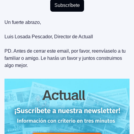
Subscríbete
Un fuerte abrazo,
Luis Losada Pescador, Director de Actuall
PD. Antes de cerrar este email, por favor, reenvíaselo a tu 
familiar o amigo. Le harás un favor y juntos construimos 
algo mejor.