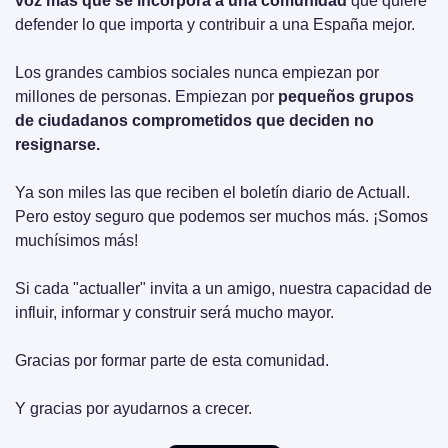
voz más que se incorpora a una comunidad
 que quiere 
defender lo que importa y contribuir a una España mejor.
Los grandes cambios sociales nunca empiezan por 
millones de personas. Empiezan por 
pequeños grupos 
de ciudadanos comprometidos que deciden no 
resignarse.
Ya son miles las que reciben el boletín diario de Actuall. 
Pero estoy seguro que podemos ser muchos más. ¡Somos 
muchísimos más!
Si cada "actualler" invita a un amigo, nuestra capacidad de 
influir, informar y construir será mucho mayor.
Gracias por formar parte de esta comunidad.
Y gracias por ayudarnos a crecer.