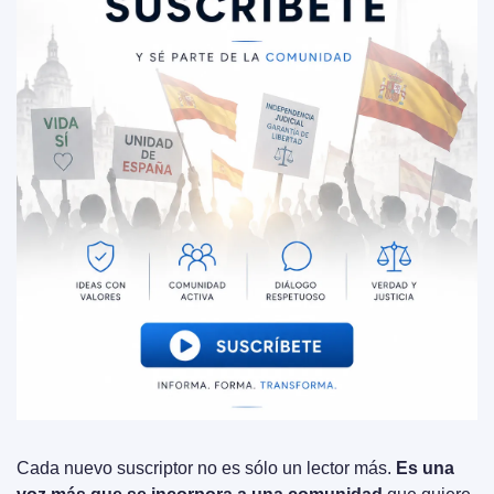
Cada nuevo suscriptor no es sólo un lector más. 
Es una 