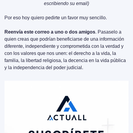
escribiendo su email)
Por eso hoy quiero pedirte un favor muy sencillo.
Reenvía este correo a uno o dos amigos
. Pasaselo a 
quien creas que podrían beneficiarse de una información 
diferente, independiente y comprometida con la verdad y 
con los valores que nos unen: el derecho a la vida, la 
familia, la libertad religiosa, la decencia en la vida pública 
y la independencia del poder judicial.