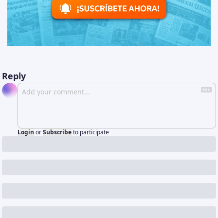
Reply
Login
or
Subscribe
to participate