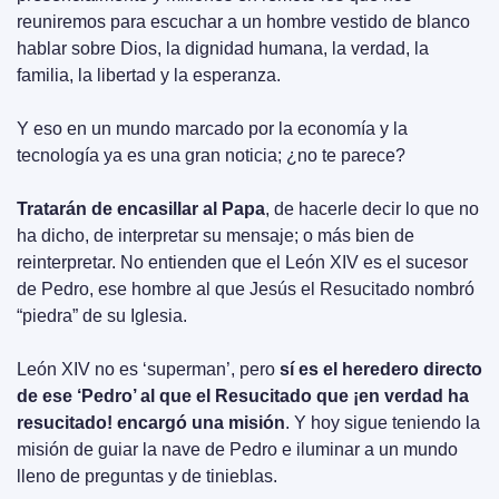
reuniremos para escuchar a un hombre vestido de blanco 
hablar sobre Dios, la dignidad humana, la verdad, la 
familia, la libertad y la esperanza.
Y eso en un mundo marcado por la economía y la 
tecnología ya es una gran noticia; ¿no te parece?
Tratarán de encasillar al Papa
, de hacerle decir lo que no 
ha dicho, de interpretar su mensaje; o más bien de 
reinterpretar. No entienden que el León XIV es el sucesor 
de Pedro, ese hombre al que Jesús el Resucitado nombró 
“piedra” de su Iglesia.
León XIV no es ‘superman’, pero 
sí es el heredero directo 
de ese ‘Pedro’ al que el Resucitado que ¡en verdad ha 
resucitado! encargó una misión
. Y hoy sigue teniendo la 
misión de guiar la nave de Pedro e iluminar a un mundo 
lleno de preguntas y de tinieblas.