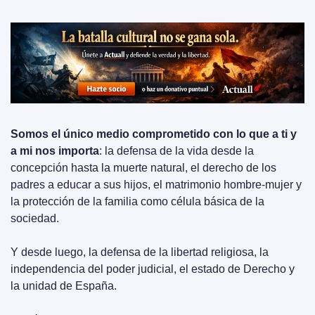
Somos el único medio comprometido con lo que a ti y 
a mi nos importa
: la defensa de la vida desde la 
concepción hasta la muerte natural, el derecho de los 
padres a educar a sus hijos, el matrimonio hombre-mujer y 
la protección de la familia como célula básica de la 
sociedad.
Y desde luego, la defensa de la libertad religiosa, la 
independencia del poder judicial, el estado de Derecho y 
la unidad de España.