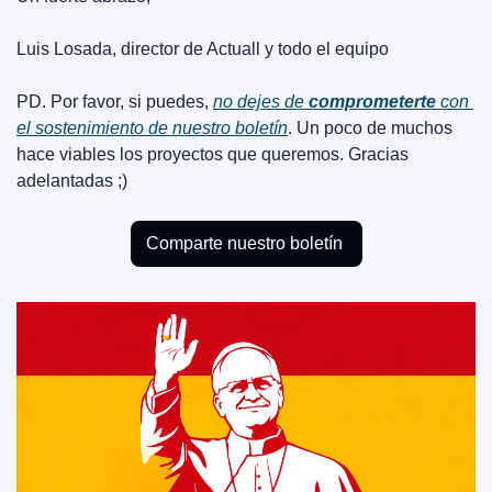
Luis Losada, director de Actuall y todo el equipo
PD. Por favor, si puedes, 
no dejes de 
comprometerte
 con 
el sostenimiento de nuestro boletín
. Un poco de muchos 
hace viables los proyectos que queremos. Gracias 
adelantadas ;)
Comparte nuestro boletín 