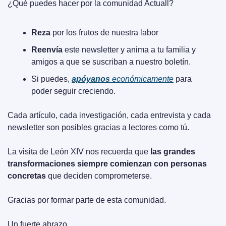
¿Qué puedes hacer por la comunidad Actuall?
Reza
 por los frutos de nuestra labor
Reenvía
 este newsletter y anima a tu familia y 
amigos a que se suscriban a nuestro boletín.
Si puedes, 
apóyanos
 económicamente
 para 
poder seguir creciendo.
Cada artículo, cada investigación, cada entrevista y cada 
newsletter son posibles gracias a lectores como tú.
La visita de León XIV nos recuerda que 
las grandes 
transformaciones siempre comienzan con personas 
concretas
 que deciden comprometerse.
Gracias por formar parte de esta comunidad. 
Un fuerte abrazo,