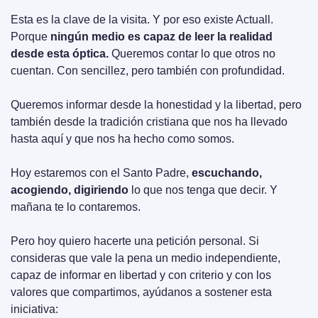
Esta es la clave de la visita. Y por eso existe Actuall. 
Porque 
ningún medio es capaz de leer la realidad 
desde esta óptica. 
Queremos contar lo que otros no 
cuentan. Con sencillez, pero también con profundidad.
Queremos informar desde la honestidad y la libertad, pero 
también desde la tradición cristiana que nos ha llevado 
hasta aquí y que nos ha hecho como somos.
Hoy estaremos con el Santo Padre, 
escuchando, 
acogiendo, digiriendo
 lo que nos tenga que decir. Y 
mañana te lo contaremos.
Pero hoy quiero hacerte una petición personal. Si 
consideras que vale la pena un medio independiente, 
capaz de informar en libertad y con criterio y con los 
valores que compartimos, ayúdanos a sostener esta 
iniciativa: