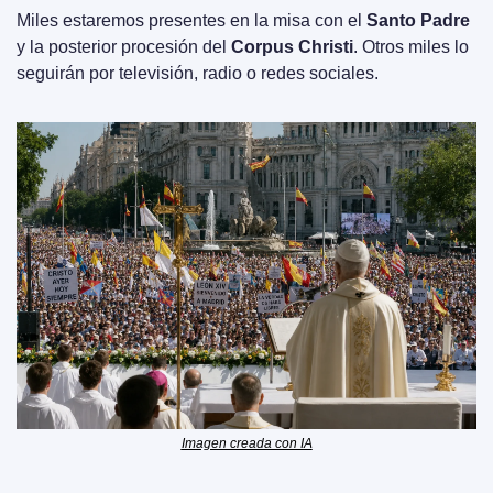
Miles estaremos presentes en la misa con el 
Santo Padre
y la posterior procesión del 
Corpus Christi
. Otros miles lo 
seguirán por televisión, radio o redes sociales.
Imagen creada con IA