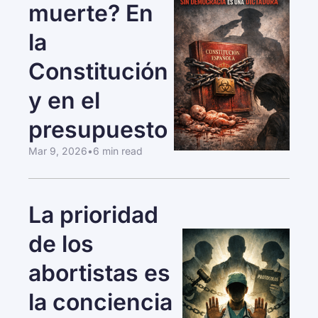
muerte? En 
la 
Constitución 
y en el 
presupuesto
Mar 9, 2026
•
6 min read
La prioridad 
de los 
abortistas es 
la conciencia 