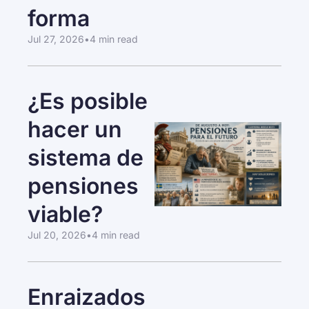
forma
Jul 27, 2026
•
4 min read
¿Es posible 
hacer un 
sistema de 
pensiones 
viable?
Jul 20, 2026
•
4 min read
Enraizados 