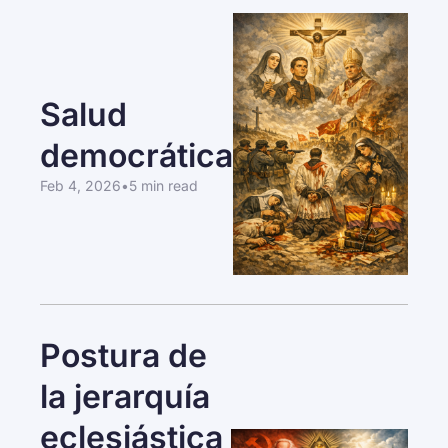
Salud 
democrática
Feb 4, 2026
•
5 min read
Postura de 
la jerarquía 
eclesiástica 